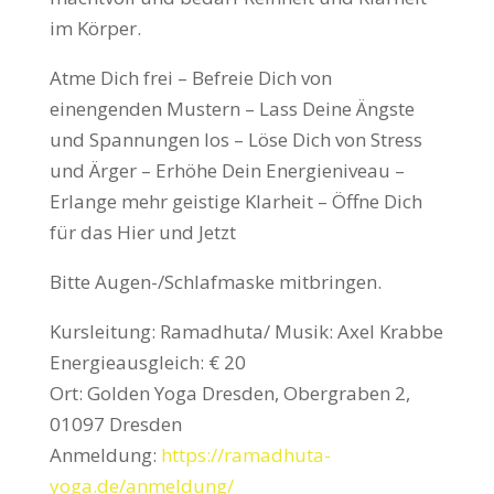
im Körper.
Atme Dich frei – Befreie Dich von
einengenden Mustern – Lass Deine Ängste
und Spannungen los – Löse Dich von Stress
und Ärger – Erhöhe Dein Energieniveau –
Erlange mehr geistige Klarheit – Öffne Dich
für das Hier und Jetzt
Bitte Augen-/Schlafmaske mitbringen.
Kursleitung: Ramadhuta/ Musik: Axel Krabbe
Energieausgleich: € 20
Ort: Golden Yoga Dresden, Obergraben 2,
01097 Dresden
Anmeldung:
https://ramadhuta-
yoga.de/anmeldung/