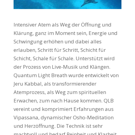
Intensiver Atem als Weg der Öffnung und
Klärung, ganz im Moment sein, Energie und
Schwingung erhöhen und dabei alles
erlauben, Schritt für Schritt, Schicht für
Schicht, Schale für Schale. Unterstützt wird
der Prozess von Live-Musik und Klängen.
Quantum Light Breath wurde entwickelt von
Jeru Kabbal, als transformierender
Atemprozess, als Weg zum spirituellen
Erwachen, zum nach Hause kommen. QLB
vereint und komprimiert Erfahrungen aus
Vipassana, dynamischer Osho-Meditation
und Herzöffnung. Die Technik ist sehr
machtvoll und bedarf Reinheit und Klarheit