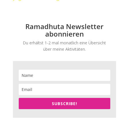
Ramadhuta Newsletter
abonnieren
Du erhältst 1-2 mal monatlich eine Übersicht
über meine Aktivitäten.
SUBSCRIBE!