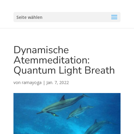
Seite wählen
Dynamische
Atemmeditation:
Quantum Light Breath
von
ramayoga
|
Jan. 7, 2022