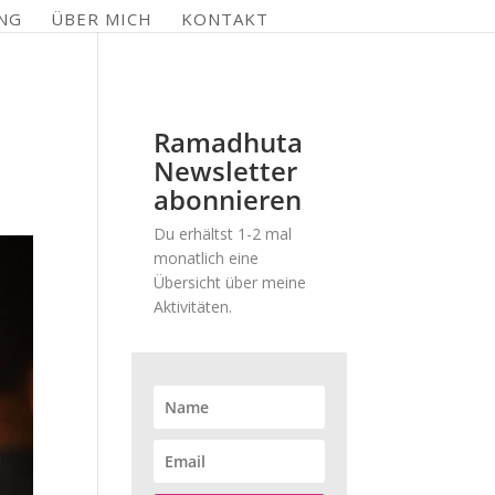
NG
ÜBER MICH
KONTAKT
Ramadhuta
Newsletter
abonnieren
Du erhältst 1-2 mal
monatlich eine
Übersicht über meine
Aktivitäten.