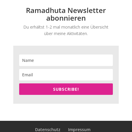
Ramadhuta Newsletter
abonnieren
Du erhältst 1-2 mal monatlich eine Übersicht
über meine Aktivitäten.
SUBSCRIBE!
Datenschutz
Impressum