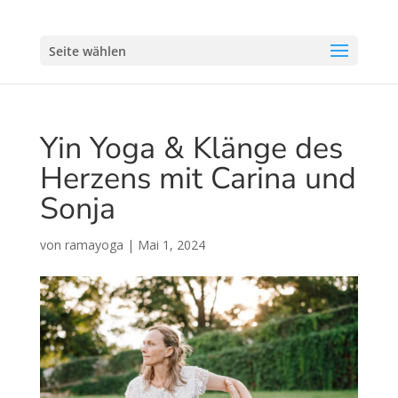
Seite wählen
Yin Yoga & Klänge des
Herzens mit Carina und
Sonja
von
ramayoga
|
Mai 1, 2024