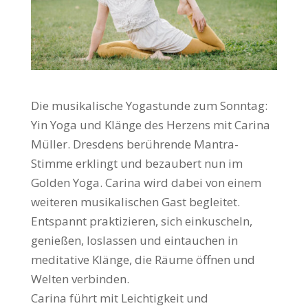
Die musikalische Yogastunde zum Sonntag:
Yin Yoga und Klänge des Herzens mit Carina
Müller. Dresdens berührende Mantra-
Stimme erklingt und bezaubert nun im
Golden Yoga. Carina wird dabei von einem
weiteren musikalischen Gast begleitet.
Entspannt praktizieren, sich einkuscheln,
genießen, loslassen und eintauchen in
meditative Klänge, die Räume öffnen und
Welten verbinden.
Carina führt mit Leichtigkeit und