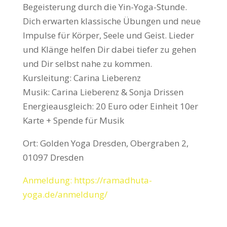
Begeisterung durch die Yin-Yoga-Stunde.
Dich erwarten klassische Übungen und neue
Impulse für Körper, Seele und Geist. Lieder
und Klänge helfen Dir dabei tiefer zu gehen
und Dir selbst nahe zu kommen.
Kursleitung: Carina Lieberenz
Musik: Carina Lieberenz & Sonja Drissen
Energieausgleich: 20 Euro oder Einheit 10er
Karte + Spende für Musik
Ort: Golden Yoga Dresden, Obergraben 2,
01097 Dresden
Anmeldung: https://ramadhuta-
yoga.de/anmeldung/