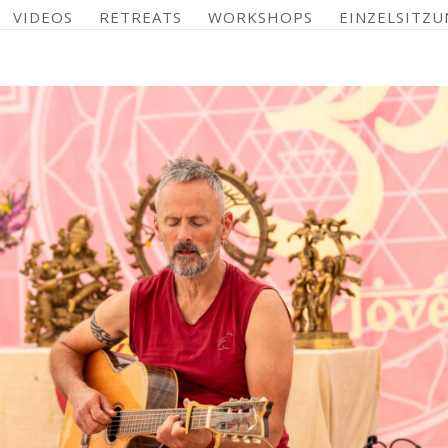
VIDEOS
RETREATS
WORKSHOPS
EINZELSITZU