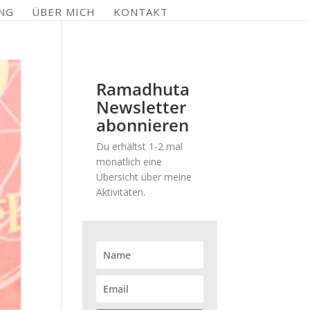
NG
ÜBER MICH
KONTAKT
Ramadhuta
Newsletter
abonnieren
Du erhältst 1-2 mal
monatlich eine
Übersicht über meine
Aktivitäten.