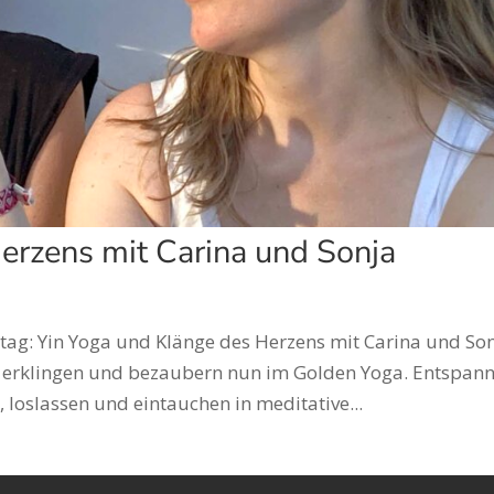
erzens mit Carina und Sonja
ag: Yin Yoga und Klänge des Herzens mit Carina und Son
erklingen und bezaubern nun im Golden Yoga. Entspann
, loslassen und eintauchen in meditative...