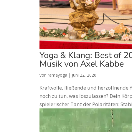
Yoga & Klang: Best of 
Musik von Axel Kabbe
von
ramayoga
|
Juni 22, 2026
Kraftvolle, fließende und herzöffnende
noch zu tun, was loszulassen? Dein Kör
spielerischer Tanz der Polaritäten: Stabil