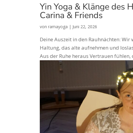
Yin Yoga & Klänge des 
Carina & Friends
von
ramayoga
|
Juni 22, 2026
Deine Auszeit in den Rauhnächten: Wir 
Haltung, das alte aufnehmen und losla
Aus der Ruhe heraus Vertrauen fühlen, da