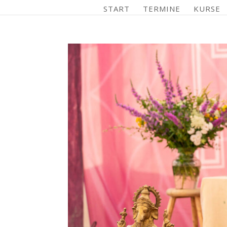
START
TERMINE
KURSE